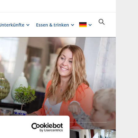
Unterkünfte
Essen & trinken