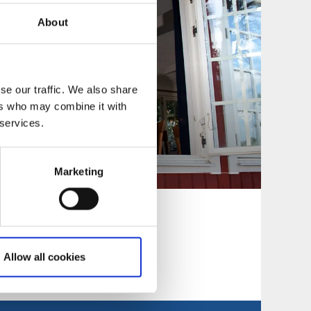
About
se our traffic. We also share
ers who may combine it with
 services.
Marketing
Allow all cookies