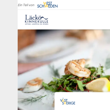
Ein Teil von