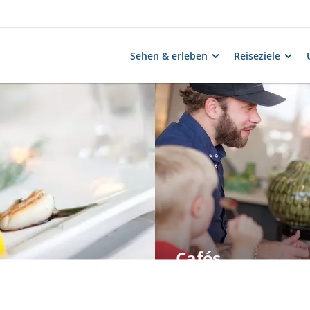
Sehen & erleben
Reiseziele
Cafés