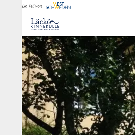
Ein Teil von