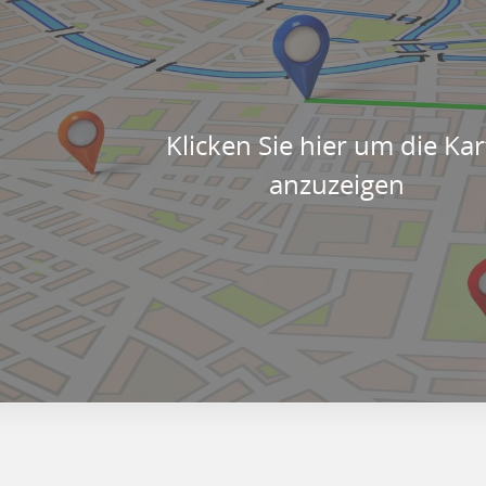
Klicken Sie hier um die Kar
anzuzeigen