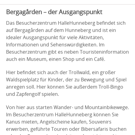
Bergagården – der Ausgangspunkt
Das Besucherzentrum HalleHunneberg befindet sich
auf Bergagården auf dem Hunneberg und ist ein
idealer Ausgangspunkt für viele Aktivitäten,
Informationen und Sehenswürdigkeiten. Im
Besucherzentrum gibt es neben Touristeninformation
auch ein Museum, einen Shop und ein Café.
Hier befindet sich auch der Trollwald, ein großer
Waldspielplatz für Kinder, der zu Bewegung und Spiel
anregen soll. Hier können Sie außerdem Troll-Bingo
und Zapfengolf spielen.
Von hier aus starten Wander- und Mountainbikewege.
Im Besucherzentrum HalleHunneberg können Sie
Kanus mieten, Angelscheine kaufen, Souvenirs
erwerben, geführte Touren oder Bibersafaris buchen