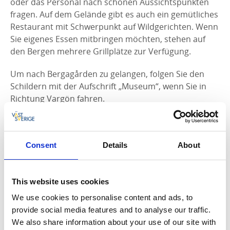
oder das Personal nach schönen Aussichtspunkten
fragen. Auf dem Gelände gibt es auch ein gemütliches
Restaurant mit Schwerpunkt auf Wildgerichten. Wenn
Sie eigenes Essen mitbringen möchten, stehen auf
den Bergen mehrere Grillplätze zur Verfügung.
Um nach Bergagården zu gelangen, folgen Sie den
Schildern mit der Aufschrift „Museum“, wenn Sie in
Richtung Vargön fahren.
Consent
Details
About
This website uses cookies
We use cookies to personalise content and ads, to
provide social media features and to analyse our traffic.
We also share information about your use of our site with