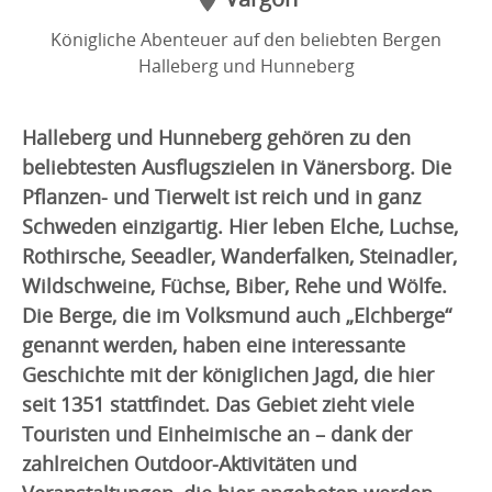
Königliche Abenteuer auf den beliebten Bergen
Halleberg und Hunneberg
Halleberg und Hunneberg gehören zu den
beliebtesten Ausflugszielen in Vänersborg. Die
Pflanzen- und Tierwelt ist reich und in ganz
Schweden einzigartig. Hier leben Elche, Luchse,
Rothirsche, Seeadler, Wanderfalken, Steinadler,
Wildschweine, Füchse, Biber, Rehe und Wölfe.
Die Berge, die im Volksmund auch „Elchberge“
genannt werden, haben eine interessante
Geschichte mit der königlichen Jagd, die hier
seit 1351 stattfindet. Das Gebiet zieht viele
Touristen und Einheimische an – dank der
zahlreichen Outdoor-Aktivitäten und