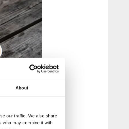
About
se our traffic. We also share
ers who may combine it with