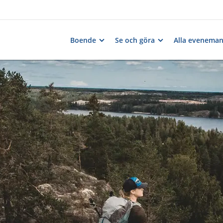
Boende
Se och göra
Alla evenema