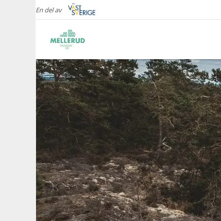
En del av