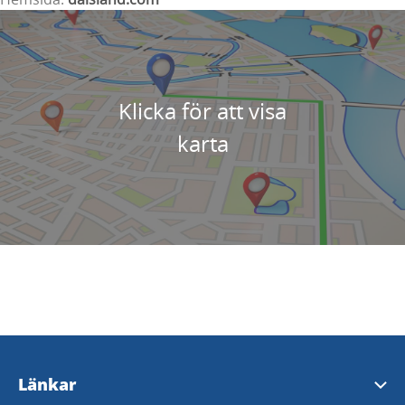
Klicka för att visa
karta
Länkar