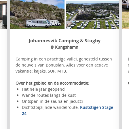
Johannesvik Camping & Stugby
Kungshamn
Camping in een prachtige vallei, genesteld tussen
de heuvels van Bohuslän. Alles voor een actieve
vakantie: kajaks, SUP, MTB.
Over het gebied en de accommodatie:
Het hele jaar geopend
Wandelroutes langs de kust
Ontspan in de sauna en jacuzzi
Dichtstbijzijnde wandelroute:
Kuststigen Stage
24