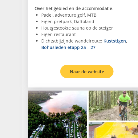
Over het gebied en de accommodatie:
Padel, adventure golf, MTB
Eigen pretpark, Daftöland
Houtgestookte sauna op de steiger
Eigen restaurant
Dichtstbijzijnde wandelroute:
Kuststigen
,
Bohusleden etapp 25 – 27
Naar de website