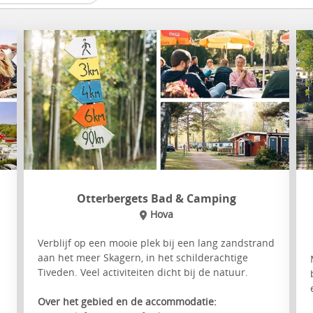
Otterbergets Bad & Camping
Hova
Verblijf op een mooie plek bij een lang zandstrand
aan het meer Skagern, in het schilderachtige
Tiveden. Veel activiteiten dicht bij de natuur.
Over het gebied en de accommodatie: