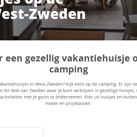
West-Zweden
 een gezellig vakantiehuisje 
camping
akantiehuisjes in West-Zweden? Kijk eens op de camping. Er zijn v
n dit deel van Zweden waar je kunt verblijven in gezellige huisjes, 
activiteiten met je gezin te ondernemen. Kies uit huisjes en hutten
maten en prijsklassen.