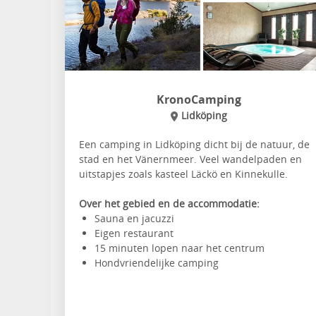
KronoCamping
Lidköping
Een camping in Lidköping dicht bij de natuur, de
stad en het Vänernmeer. Veel wandelpaden en
uitstapjes zoals kasteel Läckö en Kinnekulle.
Over het gebied en de accommodatie:
Sauna en jacuzzi
Eigen restaurant
15 minuten lopen naar het centrum
Hondvriendelijke camping