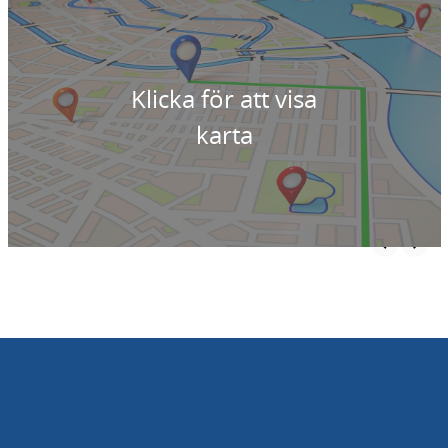
Klicka för att visa
karta