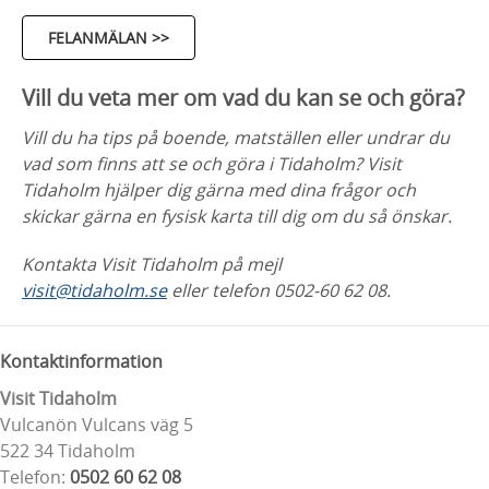
FELANMÄLAN >>
Vill du veta mer om vad du kan se och göra?
Vill du ha tips på boende, matställen eller undrar du
vad som finns att se och göra i Tidaholm? Visit
Tidaholm hjälper dig gärna med dina frågor och
skickar gärna en fysisk karta till dig om du så önskar.
Kontakta Visit Tidaholm på mejl
visit@tidaholm.se
eller telefon 0502-60 62 08.
Kontaktinformation
Visit Tidaholm
Vulcanön Vulcans väg 5
522 34 Tidaholm
Telefon:
0502 60 62 08