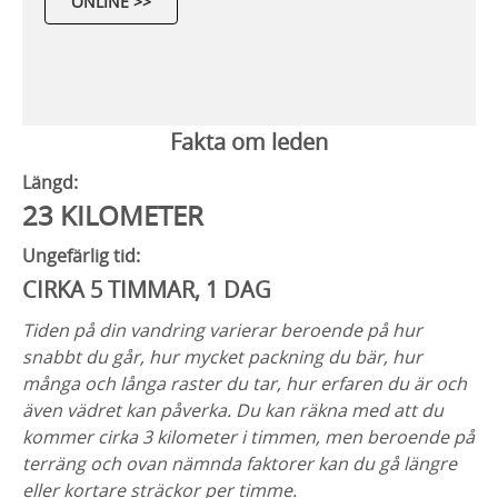
ONLINE >>
Fakta om leden
Längd:
23 KILOMETER
Ungefärlig tid:
CIRKA 5 TIMMAR, 1 DAG
Tiden på din vandring varierar beroende på hur
snabbt du går, hur mycket packning du bär, hur
många och långa raster du tar, hur erfaren du är och
även vädret kan påverka. Du kan räkna med att du
kommer cirka 3 kilometer i timmen, men beroende på
terräng och ovan nämnda faktorer kan du gå längre
eller kortare sträckor per timme.