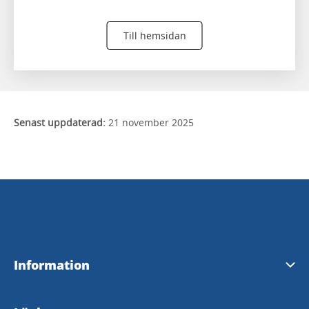
Till hemsidan
Senast uppdaterad:
21 november 2025
Information
Visit Tidaholm