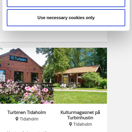
Use necessary cookies only
Turbinen Tidaholm
Kulturmagasinet på
Turbinhusön
Tidaholm
Tidaholm