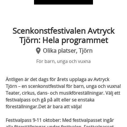
Scenkonstfestivalen Avtryck
Tjörn: Hela programmet
Olika platser, Tjörn
För barn, unga och vuxna
Äntligen är det dags för årets upplaga av Avtryck
Tjörn – en scenkonstfestival för barn, unga och vuxna!
Teater, cirkus, dans- och musikföreställningar. Välj ett
festivalpass och gå på allt eller se enstaka
föreställningar.Det är bara att välja!
Festivalpass 9-11 oktober: Med festivalpasset ingår