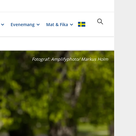
Evenemang
Mat & Fika
Fotograf:
Amplifyphoto/ Markus Holm