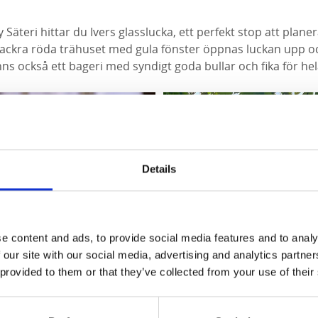
 Säteri hittar du Ivers glasslucka, ett perfekt stop att plan
ackra röda trähuset med gula fönster öppnas luckan upp oc
nns också ett bageri med syndigt goda bullar och fika för hel
Details
e content and ads, to provide social media features and to analy
 our site with our social media, advertising and analytics partn
 provided to them or that they’ve collected from your use of their