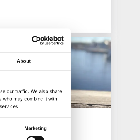
About
se our traffic. We also share
ers who may combine it with
 services.
Marketing