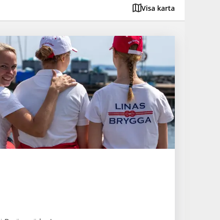
Visa karta