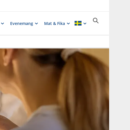
Evenemang
Mat & Fika