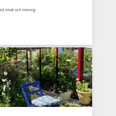
 med smak och mening