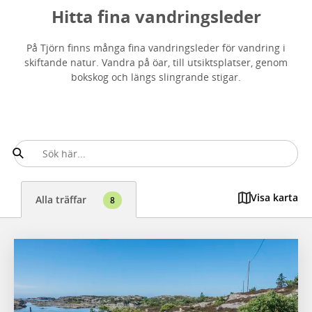
Hitta fina vandringsleder
På Tjörn finns många fina vandringsleder för vandring i
skiftande natur. Vandra på öar, till utsiktsplatser, genom
bokskog och längs slingrande stigar.
Visa karta
Alla träffar
8