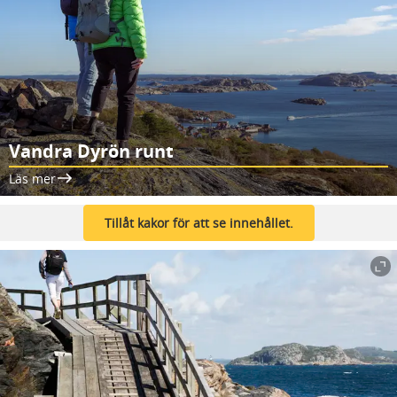
Vandra Dyrön runt
Läs mer
Tillåt kakor för att se innehållet.