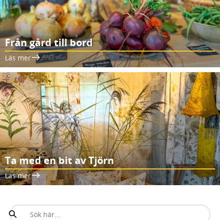
Från gård till bord
Läs mer
Ta med en bit av Tjörn
Läs mer