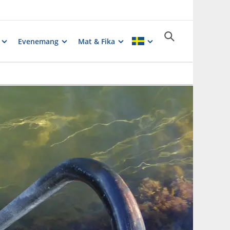
Evenemang
Mat & Fika