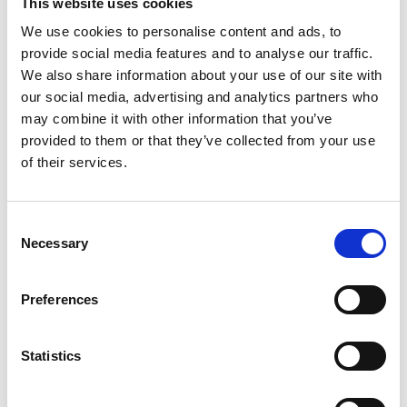
This website uses cookies
We use cookies to personalise content and ads, to
provide social media features and to analyse our traffic.
We also share information about your use of our site with
our social media, advertising and analytics partners who
may combine it with other information that you’ve
provided to them or that they’ve collected from your use
of their services.
Consent
Necessary
Selection
Preferences
Statistics