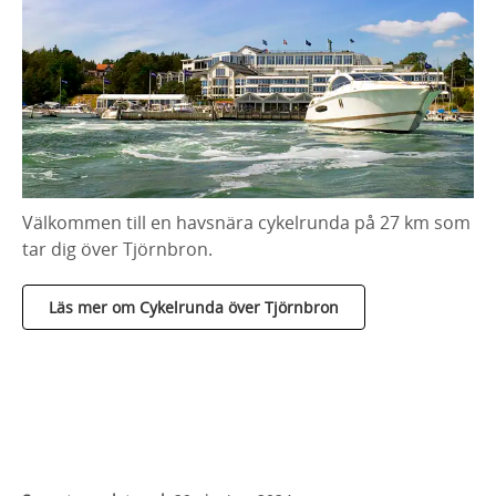
Välkommen till en havsnära cykelrunda på 27 km som
tar dig över Tjörnbron.
Läs mer om Cykelrunda över Tjörnbron