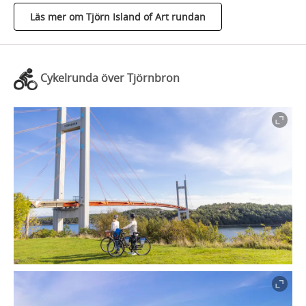
Läs mer om Tjörn Island of Art rundan
Cykelrunda över Tjörnbron