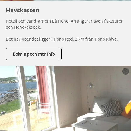
Havskatten
Hotell och vandrarhem på Hönö. Arrangerar även fisketurer
och Hönökaksbak.
Det här boendet ligger i Hönö Röd, 2 km från Hönö Klåva.
Bokning och mer info