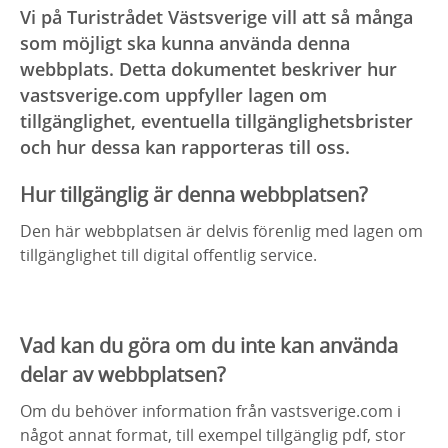
Vi på Turistrådet Västsverige vill att så många
som möjligt ska kunna använda denna
webbplats. Detta dokumentet beskriver hur
vastsverige.com uppfyller lagen om
tillgänglighet, eventuella tillgänglighetsbrister
och hur dessa kan rapporteras till oss.
Hur tillgänglig är denna webbplatsen?
Den här webbplatsen är delvis förenlig med lagen om
tillgänglighet till digital offentlig service.
Vad kan du göra om du inte kan använda
delar av webbplatsen?
Om du behöver information från vastsverige.com i
något annat format, till exempel tillgänglig pdf, stor