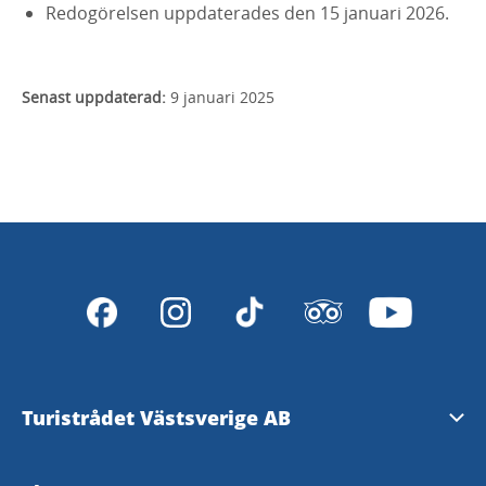
Redogörelsen uppdaterades den 15 januari 2026.
Senast uppdaterad:
9 januari 2025
Turistrådet Västsverige AB
Tipsa om evenemang