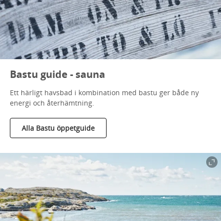
Bastu guide - sauna
Ett härligt havsbad i kombination med bastu ger både ny
energi och återhämtning.
Alla Bastu öppetguide