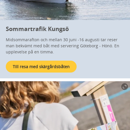
Sommartrafik Kungsö
Midsommarafton och mellan 30 juni -16 augusti tar reser
man bekvämt med båt med servering Göteborg - Hönö. En
upplevelse på en timma.
Till resa med skärgårdsbåten