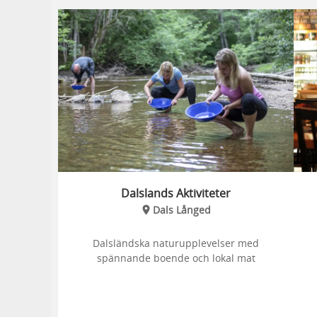
Dalslands Aktiviteter
Dals Långed
Dalsländska naturupplevelser med
spännande boende och lokal mat