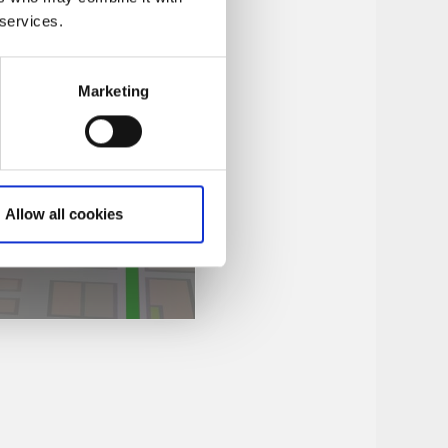
 services.
Marketing
Allow all cookies