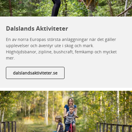
Dalslands Aktiviteter
En av norra Europas största anläggningar när det gäller
upplevelser och äventyr ute i skog och mark.
Höghöjdsbanor, zipline, bushcraft, femkamp och mycket
mer.
dalslandsaktiviteter.se