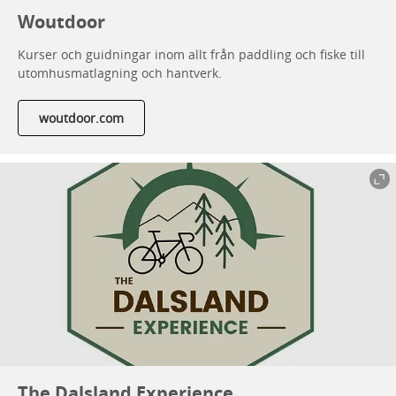
Woutdoor
Kurser och guidningar inom allt från paddling och fiske till
utomhusmatlagning och hantverk.
woutdoor.com
The Dalsland Experience