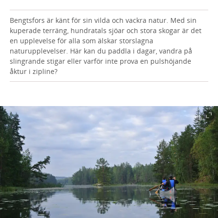
Bengtsfors är känt för sin vilda och vackra natur. Med sin
kuperade terräng, hundratals sjöar och stora skogar är det
en upplevelse för alla som älskar storslagna
naturupplevelser. Här kan du paddla i dagar, vandra på
slingrande stigar eller varför inte prova en pulshöjande
åktur i zipline?