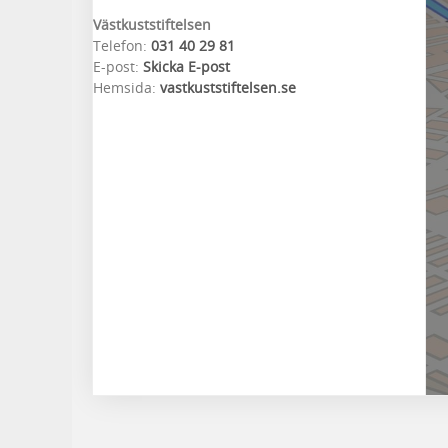
Västkuststiftelsen
Telefon:
031 40 29 81
E-post:
Skicka E-post
Hemsida:
vastkuststiftelsen.se