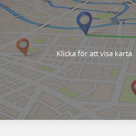
Klicka för att visa karta