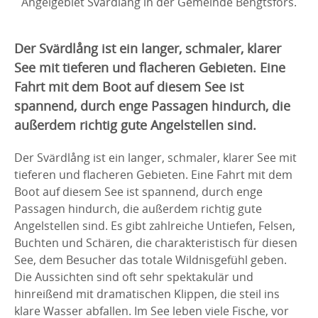
Angelgebiet Svärdlång in der Gemeinde Bengtsfors.
Der Svärdlång ist ein langer, schmaler, klarer
See mit tieferen und flacheren Gebieten. Eine
Fahrt mit dem Boot auf diesem See ist
spannend, durch enge Passagen hindurch, die
außerdem richtig gute Angelstellen sind.
Der Svärdlång ist ein langer, schmaler, klarer See mit
tieferen und flacheren Gebieten. Eine Fahrt mit dem
Boot auf diesem See ist spannend, durch enge
Passagen hindurch, die außerdem richtig gute
Angelstellen sind. Es gibt zahlreiche Untiefen, Felsen,
Buchten und Schären, die charakteristisch für diesen
See, dem Besucher das totale Wildnisgefühl geben.
Die Aussichten sind oft sehr spektakulär und
hinreißend mit dramatischen Klippen, die steil ins
klare Wasser abfallen. Im See leben viele Fische, vor