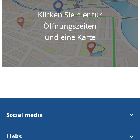
Klicken Sie hier für
Öffnungszeiten
und eine Karte
Social media
Instagram Touristinformation
Links