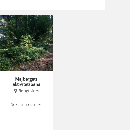
Majbergets
aktivitetsbana
Bengtsfors
Sök, finn och Le.