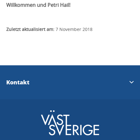
Willkommen und Petri Hail!
Zuletzt aktualisiert am:
7 November 2018
Kontakt
E-mail
Touristen Informationen