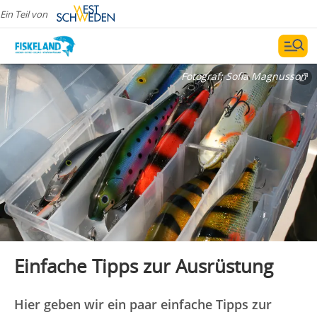
Ein Teil von
Fotograf:
Sofia Magnusson
Einfache Tipps zur Ausrüstung
Hier geben wir ein paar einfache Tipps zur