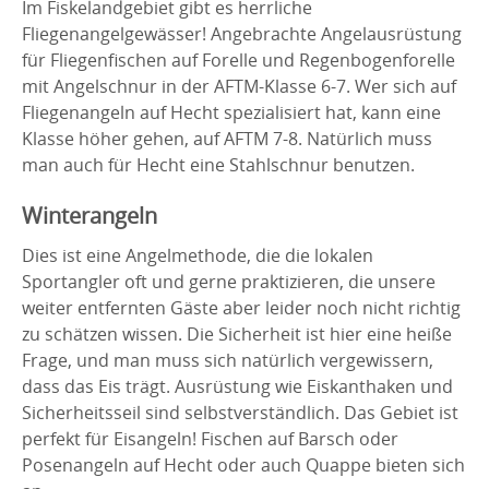
Im Fiskelandgebiet gibt es herrliche
Fliegenangelgewässer! Angebrachte Angelausrüstung
für Fliegenfischen auf Forelle und Regenbogenforelle
mit Angelschnur in der AFTM-Klasse 6-7. Wer sich auf
Fliegenangeln auf Hecht spezialisiert hat, kann eine
Klasse höher gehen, auf AFTM 7-8. Natürlich muss
man auch für Hecht eine Stahlschnur benutzen.
Winterangeln
Dies ist eine Angelmethode, die die lokalen
Sportangler oft und gerne praktizieren, die unsere
weiter entfernten Gäste aber leider noch nicht richtig
zu schätzen wissen. Die Sicherheit ist hier eine heiße
Frage, und man muss sich natürlich vergewissern,
dass das Eis trägt. Ausrüstung wie Eiskanthaken und
Sicherheitsseil sind selbstverständlich. Das Gebiet ist
perfekt für Eisangeln! Fischen auf Barsch oder
Posenangeln auf Hecht oder auch Quappe bieten sich