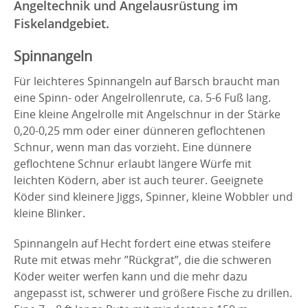
Angeltechnik und Angelausrüstung im
Fiskelandgebiet.
Spinnangeln
Für leichteres Spinnangeln auf Barsch braucht man
eine Spinn- oder Angelrollenrute, ca. 5-6 Fuß lang.
Eine kleine Angelrolle mit Angelschnur in der Stärke
0,20-0,25 mm oder einer dünneren geflochtenen
Schnur, wenn man das vorzieht. Eine dünnere
geflochtene Schnur erlaubt längere Würfe mit
leichten Ködern, aber ist auch teurer. Geeignete
Köder sind kleinere Jiggs, Spinner, kleine Wobbler und
kleine Blinker.
Spinnangeln auf Hecht fordert eine etwas steifere
Rute mit etwas mehr ”Rückgrat”, die die schweren
Köder weiter werfen kann und die mehr dazu
angepasst ist, schwerer und größere Fische zu drillen.