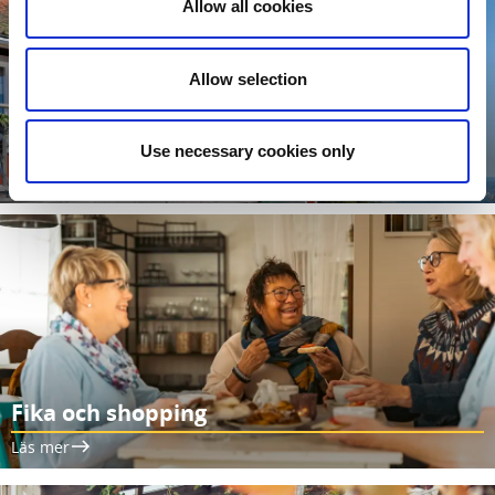
Allow all cookies
Allow selection
Med vacker utsikt
Use necessary cookies only
Läs mer
Fika och shopping
Läs mer