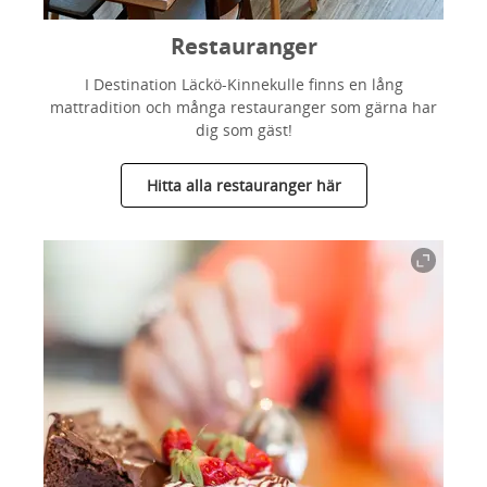
Restauranger
I Destination Läckö-Kinnekulle finns en lång
mattradition och många restauranger som gärna har
dig som gäst!
Hitta alla restauranger här