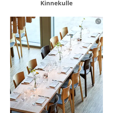
Kinnekulle