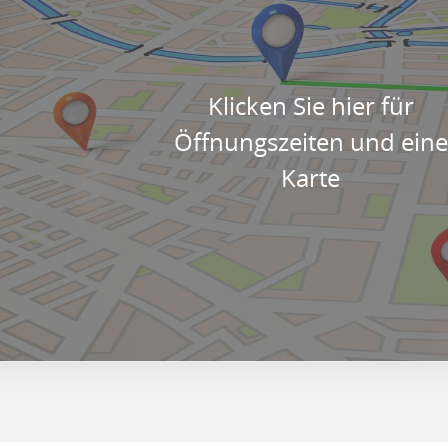
Klicken Sie hier für
Öffnungszeiten und eine
Karte