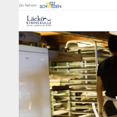
Ein Teil von