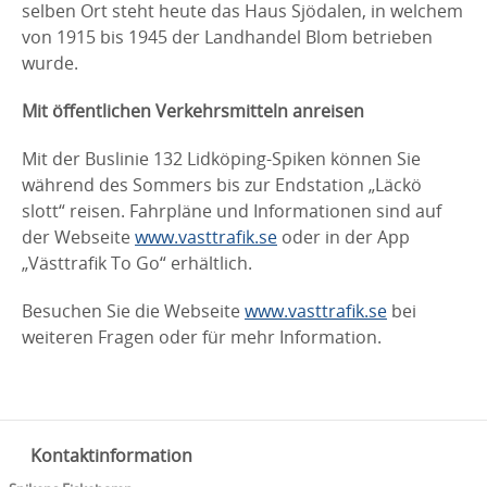
selben Ort steht heute das Haus Sjödalen, in welchem
von 1915 bis 1945 der Landhandel Blom betrieben
wurde.
Mit öffentlichen Verkehrsmitteln anreisen
Mit der Buslinie 132 Lidköping-Spiken können Sie
während des Sommers bis zur Endstation „Läckö
slott“ reisen. Fahrpläne und Informationen sind auf
der Webseite
www.vasttrafik.se
oder in der App
„Västtrafik To Go“ erhältlich.
Besuchen Sie die Webseite
www.vasttrafik.se
bei
weiteren Fragen oder für mehr Information.
Kontaktinformation