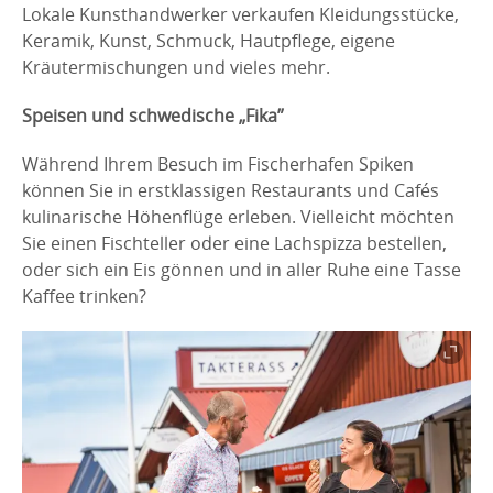
Lokale Kunsthandwerker verkaufen Kleidungsstücke,
Keramik, Kunst, Schmuck, Hautpflege, eigene
Kräutermischungen und vieles mehr.
Speisen und schwedische „Fika”
Während Ihrem Besuch im Fischerhafen Spiken
können Sie in erstklassigen Restaurants und Cafés
kulinarische Höhenflüge erleben. Vielleicht möchten
Sie einen Fischteller oder eine Lachspizza bestellen,
oder sich ein Eis gönnen und in aller Ruhe eine Tasse
Kaffee trinken?