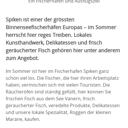
Ein Fischerhafen und Ausflugsziel
Spiken ist einer der grössten
Binnenseefischerhäfen Europas – im Sommer
herrscht hier reges Treiben. Lokales
Kunsthandwerk, Delikatessen und frisch
geräucherter Fisch gehören hier unter anderem
zum Angebot.
Im Sommer ist hier im Fischerhafen Spiken ganz
schön viel los. Die Fischer, die hier ihren Arbeitsplatz
haben, vermischen sich mit vielen Touristen. Die
Räucheröfen sind ständig gefüllt, hier können Sie
frischen Fisch aus dem See Vänern, frisch
geräucherter Fisch, veredelte Produkte, Delikatessen
und unsere lokale Spezialität, Roggen der kleinen
Maräne, kaufen.