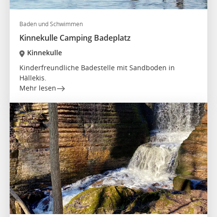
Baden und Schwimmen
Kinnekulle Camping Badeplatz
Kinnekulle
Kinderfreundliche Badestelle mit Sandboden in
Hällekis.
Mehr lesen