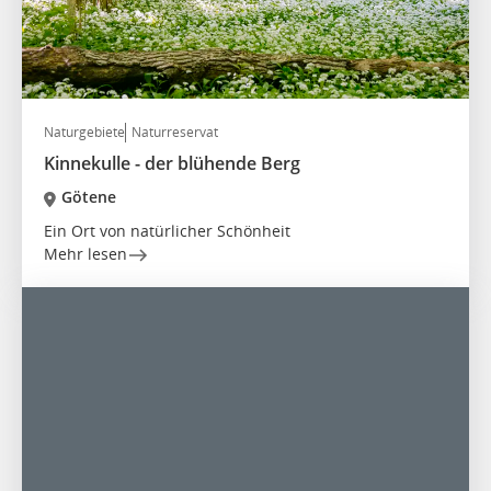
Naturgebiete
Naturreservat
Kinnekulle - der blühende Berg
Götene
Ein Ort von natürlicher Schönheit
Mehr lesen