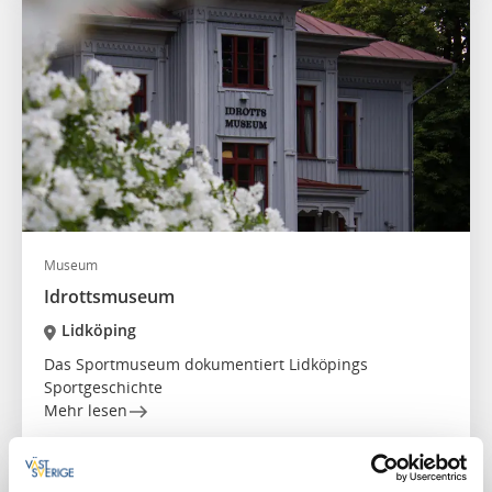
Museum
Idrottsmuseum
Lidköping
Das Sportmuseum dokumentiert Lidköpings
Sportgeschichte
Mehr lesen