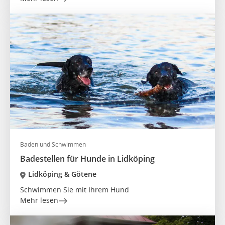
Baden und Schwimmen
Badestellen für Hunde in Lidköping
Lidköping & Götene
Schwimmen Sie mit Ihrem Hund
Mehr lesen