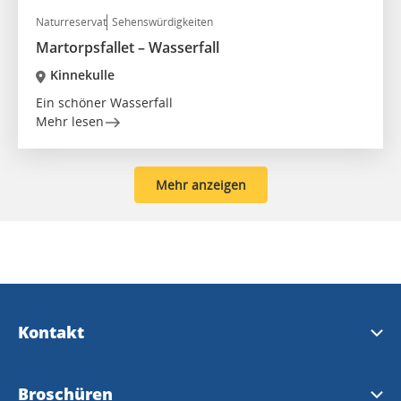
Naturreservat
Sehenswürdigkeiten
Martorpsfallet – Wasserfall
Kinnekulle
Ein schöner Wasserfall
Mehr lesen
Mehr anzeigen
Kontakt
Kontakt & Öffnungszeiten
Broschüren