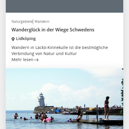
Naturgebiete
Wandern
Wanderglück in der Wiege Schwedens
Lidköping
Wandern in Läckö-Kinnekulle ist die bestmögliche
Verbindung von Natur und Kultur
Mehr lesen