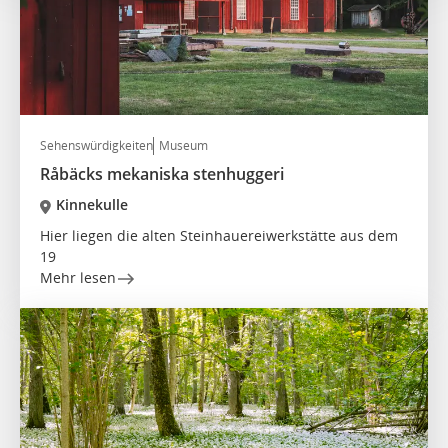
Sehenswürdigkeiten
Museum
Råbäcks mekaniska stenhuggeri
Kinnekulle
Hier liegen die alten Steinhauereiwerkstätte aus dem
19
Mehr lesen