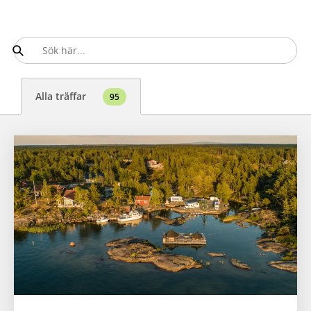
Alla träffar
95