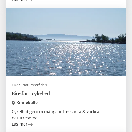
Cykla
Naturområden
Biosfär - cykelled
Kinnekulle
Cykelled genom många intressanta & vackra
naturreservat
Läs mer