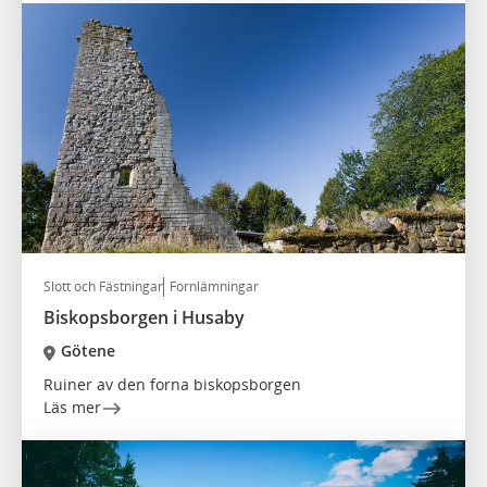
Slott och Fästningar
Fornlämningar
Biskopsborgen i Husaby
Götene
Ruiner av den forna biskopsborgen
Läs mer