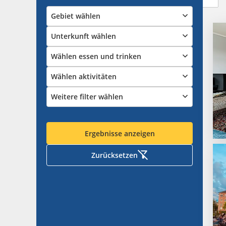
Gebiet wählen
Unterkunft wählen
Wählen essen und trinken
Wählen aktivitäten
Weitere filter wählen
Ergebnisse anzeigen
Zurücksetzen