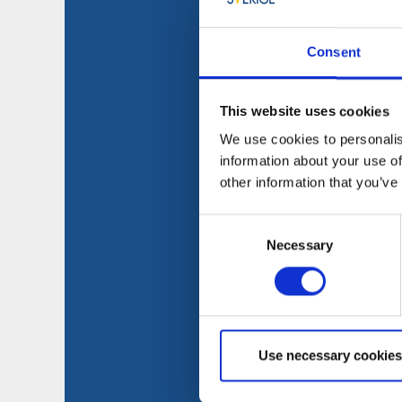
Consent
This website uses cookies
We use cookies to personalis
information about your use of
other information that you’ve
Consent
Necessary
Selection
Use necessary cookies