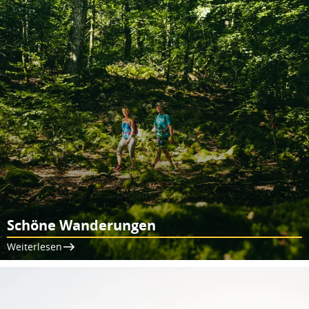
Schöne Wanderungen
Weiterlesen