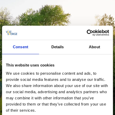
Consent
Details
About
This website uses cookies
We use cookies to personalise content and ads, to
provide social media features and to analyse our traffic.
We also share information about your use of our site with
our social media, advertising and analytics partners who
may combine it with other information that you’ve
provided to them or that they’ve collected from your use
of their services.