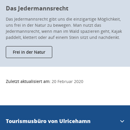
Das Jedermannsrecht
Das Jedermannsrecht gibt uns die einzigartige Möglichkeit,
uns frei in der Natur zu bewegen. Man nutzt das
Jedermannsrecht, wenn man im Wald spazieren geht, Kajak
paddelt, klettert oder auf einem Stein sitzt und nachdenkt.
Frei in der Natur
Zuletzt aktualisiert am:
20 Februar 2020
Tourismusbüro von Ulricehamn