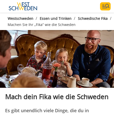
/
/
/
Westschweden
Essen und Trinken
Schwedische Fika
Machen Sie Ihr „Fika“ wie die Schweden
Fotograf:
Jonas Ingman
Mach dein Fika wie die Schweden
Es gibt unendlich viele Dinge, die du in