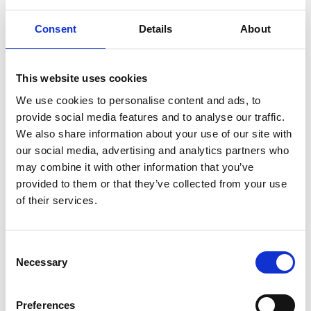
Consent
Details
About
This website uses cookies
We use cookies to personalise content and ads, to
provide social media features and to analyse our traffic.
We also share information about your use of our site with
our social media, advertising and analytics partners who
may combine it with other information that you’ve
provided to them or that they’ve collected from your use
of their services.
Consent
Necessary
Selection
Preferences