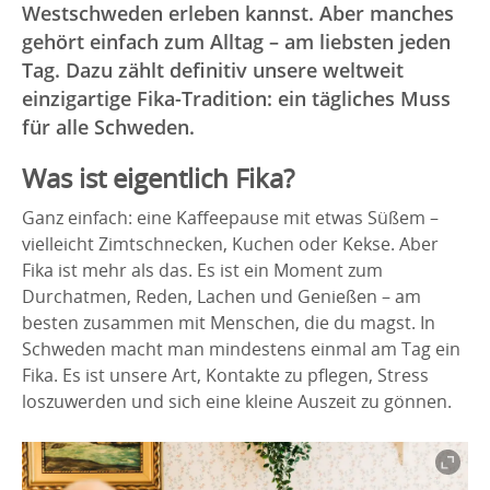
Westschweden erleben kannst. Aber manches
gehört einfach zum Alltag – am liebsten jeden
Tag. Dazu zählt definitiv unsere weltweit
einzigartige Fika-Tradition: ein tägliches Muss
für alle Schweden.
Was ist eigentlich Fika?
Ganz einfach: eine Kaffeepause mit etwas Süßem –
vielleicht Zimtschnecken, Kuchen oder Kekse. Aber
Fika ist mehr als das. Es ist ein Moment zum
Durchatmen, Reden, Lachen und Genießen – am
besten zusammen mit Menschen, die du magst. In
Schweden macht man mindestens einmal am Tag ein
Fika. Es ist unsere Art, Kontakte zu pflegen, Stress
loszuwerden und sich eine kleine Auszeit zu gönnen.