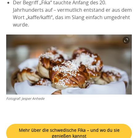
Der Begriff „Fika“ tauchte Anfang des 20.
Jahrhunderts auf – vermutlich entstand er aus dem
Wort „kaffe/kaffi“, das im Slang einfach umgedreht
wurde.
Fotograf:
Jesper Anhede
Mehr über die schwedische Fika – und wo du sie
genießen kannst