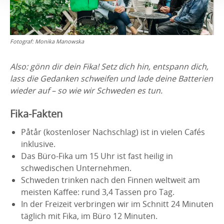
Fotograf:
Monika Manowska
Also: gönn dir dein Fika! Setz dich hin, entspann dich,
lass die Gedanken schweifen und lade deine Batterien
wieder auf – so wie wir Schweden es tun.
Fika-Fakten
Påtår (kostenloser Nachschlag) ist in vielen Cafés
inklusive.
Das Büro-Fika um 15 Uhr ist fast heilig in
schwedischen Unternehmen.
Schweden trinken nach den Finnen weltweit am
meisten Kaffee: rund 3,4 Tassen pro Tag.
In der Freizeit verbringen wir im Schnitt 24 Minuten
täglich mit Fika, im Büro 12 Minuten.