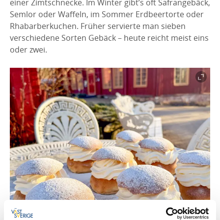
einer Zimtschnecke. Im Winter gibt’s oft Safrangebäck,
Semlor oder Waffeln, im Sommer Erdbeertorte oder
Rhabarberkuchen. Früher servierte man sieben
verschiedene Sorten Gebäck – heute reicht meist eins
oder zwei.