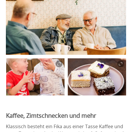
Kaffee, Zimtschnecken und mehr
Klassisch besteht ein Fika aus einer Tasse Kaffee und