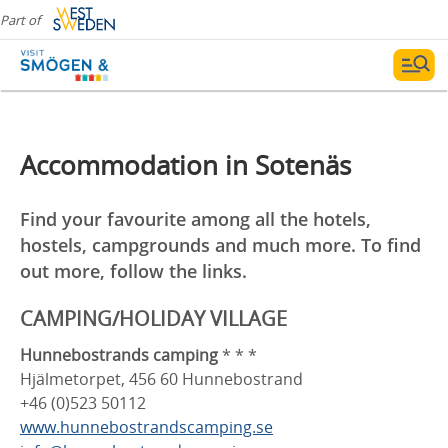
Part of
Accommodation in Sotenäs
Find your favourite among all the hotels,
hostels, campgrounds and much more. To find
out more, follow the links.
CAMPING/HOLIDAY VILLAGE
Hunnebostrands camping
* * *
Hjälmetorpet, 456 60 Hunnebostrand
+46 (0)523 50112
www.hunnebostrandscamping.se