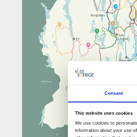
Consent
This website uses cookies
We use cookies to personalis
information about your use of