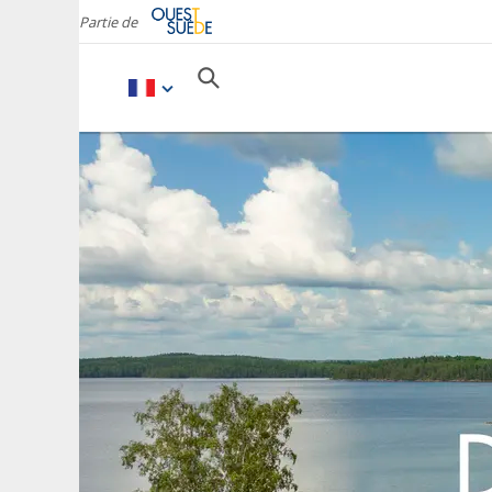
Partie de