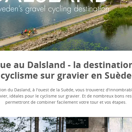
e au Dalsland - la destinatio
cyclisme sur gravier en Suède
gion du Dasland, à l'ouest de la Suède, vous trouverez d'innombrab
vier, idéales pour le cyclisme sur gravier. Et de nombreux bons re
permettront de combiner facilement votre tour et vos étapes.