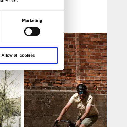
 services.
Marketing
Allow all cookies