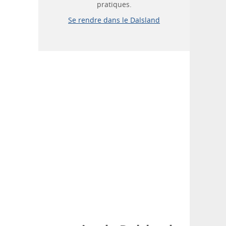
pratiques.
Se rendre dans le Dalsland