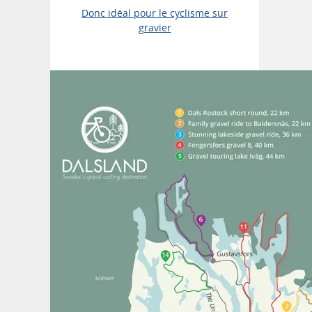
Donc idéal pour le cyclisme sur
gravier