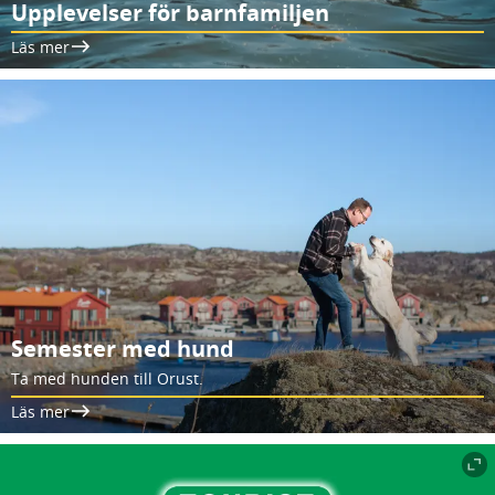
Upplevelser för barnfamiljen
Läs mer
Semester med hund
Ta med hunden till Orust.
Läs mer