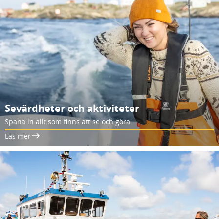
Sevärdheter och aktiviteter
Spana in allt som finns att se och göra.
Läs mer