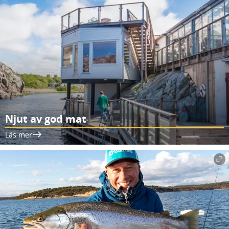
Njut av god mat
Läs mer