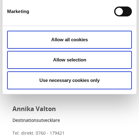
E-post
Marketing
Allow all cookies
Allow selection
Use necessary cookies only
Annika Valton
Destinationsutvecklare
Tel. direkt:
0760 - 179421