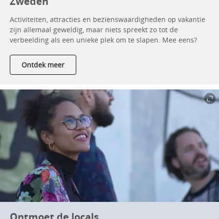
Zweden
Activiteiten, attracties en bezienswaardigheden op vakantie
zijn allemaal geweldig, maar niets spreekt zo tot de
verbeelding als een unieke plek om te slapen. Mee eens?
Ontdek meer
Ontmoet de locals