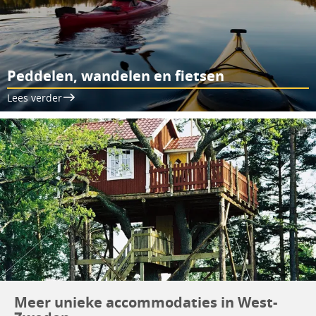
Peddelen, wandelen en fietsen
Lees verder
Meer unieke accommodaties in West-