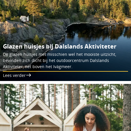
Glazen huisjes bij Dalslands Aktiviteter
De glazen huisjes met misschien wel het mooiste uitzicht,
bevinden zich dicht bij het outdoorcentrum Dalslands
Aktiviteter, net boven het Ivägmeer.
Lees verder