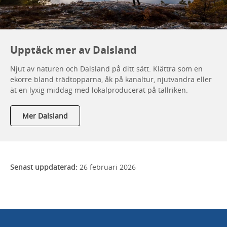
Upptäck mer av Dalsland
Njut av naturen och Dalsland på ditt sätt. Klättra som en
ekorre bland trädtopparna, åk på kanaltur, njutvandra eller
ät en lyxig middag med lokalproducerat på tallriken.
Mer Dalsland
Senast uppdaterad:
26 februari 2026