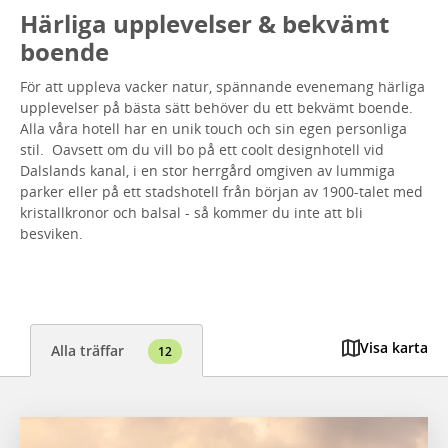
Härliga upplevelser & bekvämt
boende
För att uppleva vacker natur, spännande evenemang härliga
upplevelser på bästa sätt behöver du ett bekvämt boende.
Alla våra hotell har en unik touch och sin egen personliga
stil. Oavsett om du vill bo på ett coolt designhotell vid
Dalslands kanal, i en stor herrgård omgiven av lummiga
parker eller på ett stadshotell från början av 1900-talet med
kristallkronor och balsal - så kommer du inte att bli
besviken.
Visa karta
Alla träffar
12