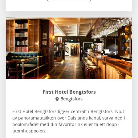
First Hotel Bengtsfors
Bengtsfors
First Hotel Bengtsfors ligger centralt i Bengtsfors. Njut
av panoramautsikten över Dalslands kanal, varva ned i
poolområdet med din favoritdrink eller ta ett dopp i
utomhuspoolen.