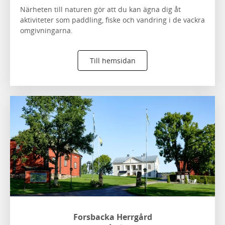
Närheten till naturen gör att du kan ägna dig åt
aktiviteter som paddling, fiske och vandring i de vackra
omgivningarna.
Till hemsidan
Forsbacka Herrgård