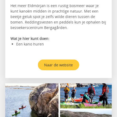
Het meer Eldmörjan is een rustig bosmeer waar je
kunt kanoën midden in prachtige natuur. Met een
beetje geluk spot je zelfs wilde dieren tussen de
bomen. Reddingsvesten en peddels kun je ophalen bij
bezoekerscentrum Bergagården.
Wat je hier kunt doen:
Een kano huren
Naar de website