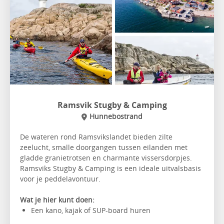
Ramsvik Stugby & Camping
Hunnebostrand
De wateren rond Ramsvikslandet bieden zilte
zeelucht, smalle doorgangen tussen eilanden met
gladde granietrotsen en charmante vissersdorpjes.
Ramsviks Stugby & Camping is een ideale uitvalsbasis
voor je peddelavontuur.
Wat je hier kunt doen:
Een kano, kajak of SUP-board huren