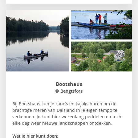
Bootshaus
Bengtsfors
Bij Bootshaus kun je kano’s en kajaks huren om de
prachtige meren van Dalsland in je eigen tempo te
verkennen. Je kunt hier wekenlang peddelen en toch
elke dag weer nieuwe landschappen ontdekken.
Wat je hier kunt doen: