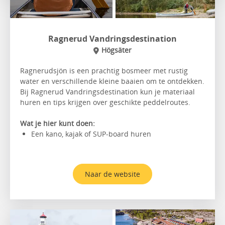
Ragnerud Vandringsdestination
Högsäter
Ragnerudsjön is een prachtig bosmeer met rustig
water en verschillende kleine baaien om te ontdekken.
Bij Ragnerud Vandringsdestination kun je materiaal
huren en tips krijgen over geschikte peddelroutes.
Wat je hier kunt doen:
Een kano, kajak of SUP-board huren
Naar de website