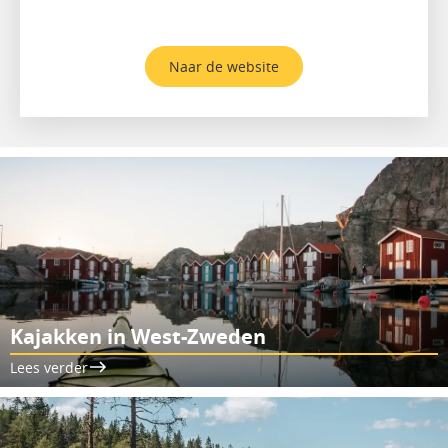
Naar de website
Kajakken in West-Zweden
Lees verder