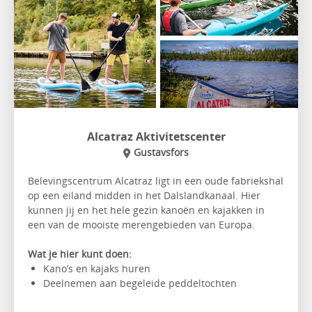
Alcatraz Aktivitetscenter
Gustavsfors
Belevingscentrum Alcatraz ligt in een oude fabriekshal
op een eiland midden in het Dalslandkanaal. Hier
kunnen jij en het hele gezin kanoën en kajakken in
een van de mooiste merengebieden van Europa.
Wat je hier kunt doen:
Kano’s en kajaks huren
Deelnemen aan begeleide peddeltochten