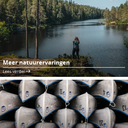
Meer natuurervaringen
Lees verder