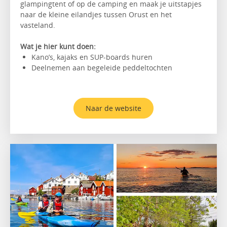
glampingtent of op de camping en maak je uitstapjes
naar de kleine eilandjes tussen Orust en het
vasteland.
Wat je hier kunt doen:
Kano’s, kajaks en SUP-boards huren
Deelnemen aan begeleide peddeltochten
Naar de website