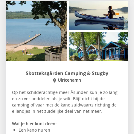
Skotteksgården Camping & Stugby
Ulricehamn
Op het schilderachtige meer Åsunden kun je zo lang
en zo ver peddelen als je wilt. Blijf dicht bij de
camping of vaar met de kano zuidwaarts richting de
eilandjes in het zuidelijke deel van het meer.
Wat je hier kunt doen:
Een kano huren