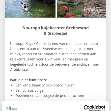
Nautopp Kajakcenter Grebbestad
Grebbestad
Nautopp Kayak Centre is een van de meest complete
kajakcentra aan de Zweedse westkust. Je kunt hier
kajaks, kano’s en SUP-boards huren, deelnemen aan
kajakcursussen voor elk niveau en meegaan op
begeleide tochten door de betoverende archipel rond
Grebbestad.
Wat je hier kunt doen:
Een kano, kajak of SUP-board huren
Een cursus volgen
Deelnemen aan begeleide peddeltochten