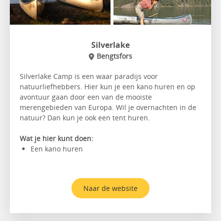
Silverlake
Bengtsfors
Silverlake Camp is een waar paradijs voor
natuurliefhebbers. Hier kun je een kano huren en op
avontuur gaan door een van de mooiste
merengebieden van Europa. Wil je overnachten in de
natuur? Dan kun je ook een tent huren.
Wat je hier kunt doen:
Een kano huren
Naar de website