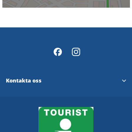
Kontakta oss
Kommunreceptionen