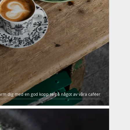
ärm dig med en god kopp te på något av våra caféer