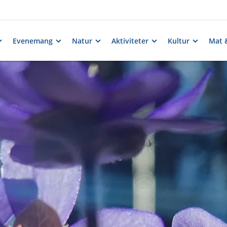
Evenemang
Natur
Aktiviteter
Kultur
Mat 