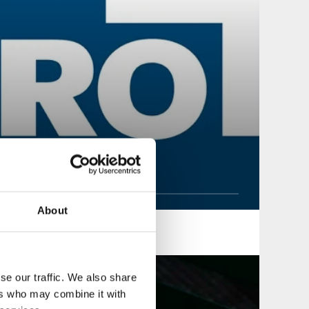
About
se our traffic. We also share
ers who may combine it with