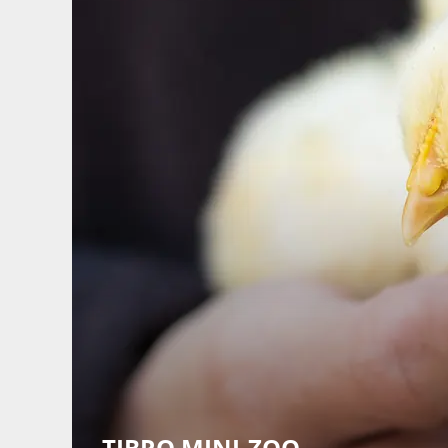
TIBRO MINI-ZOO