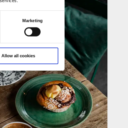
 services.
Marketing
Allow all cookies