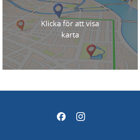
Klicka för att visa
karta