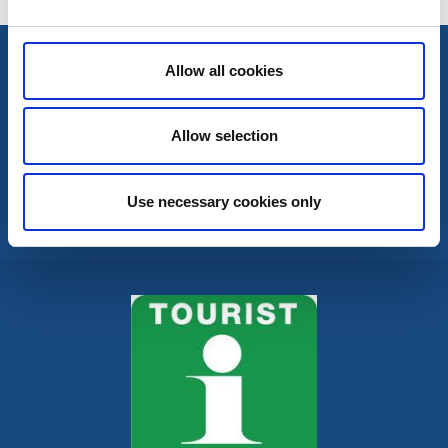
Allow all cookies
Allow selection
Use necessary cookies only
Kontakta oss
Kommunreceptionen