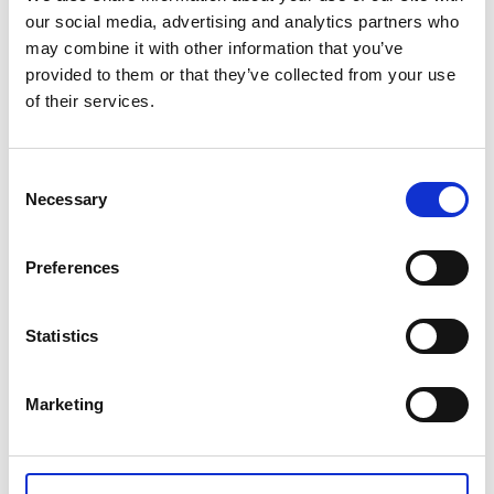
our social media, advertising and analytics partners who
31
may combine it with other information that you’ve
provided to them or that they’ve collected from your use
of their services.
Tors 13 Aug.
14:00 - 16:00
Consent
Necessary
Selection
Preferences
Statistics
Marketing