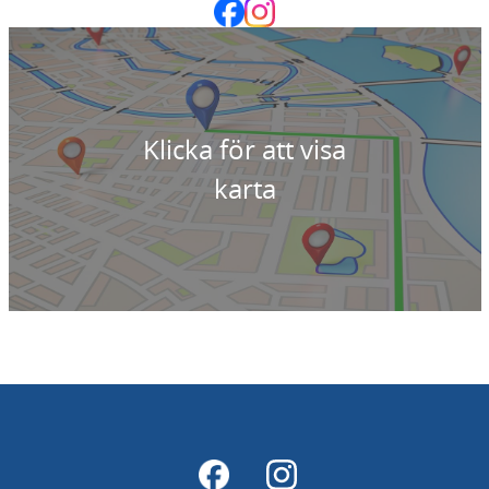
Klicka för att visa
karta