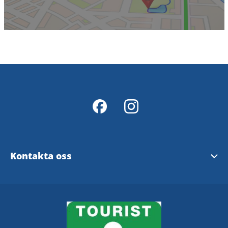
Kontakta oss
Kommunreceptionen