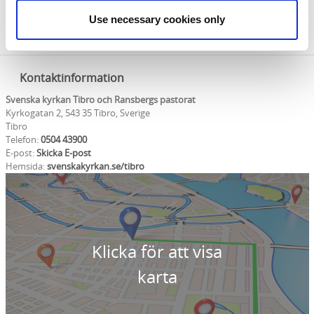
Use necessary cookies only
Kontaktinformation
Svenska kyrkan Tibro och Ransbergs pastorat
Kyrkogatan 2, 543 35 Tibro, Sverige
Tibro
Telefon:
0504 43900
E-post:
Skicka E-post
Hemsida:
svenskakyrkan.se/tibro
Klicka för att visa
karta