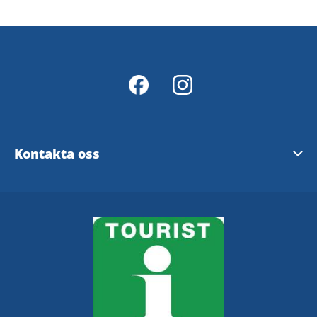
Kontakta oss
Kommunreceptionen